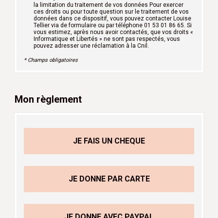
la limitation du traitement de vos données Pour exercer
ces droits ou pour toute question sur le traitement de vos
données dans ce dispositif, vous pouvez contacter Louise
Tellier via de formulaire ou par téléphone 01 53 01 86 65. Si
vous estimez, après nous avoir contactés, que vos droits «
Informatique et Libertés » ne sont pas respectés, vous
pouvez adresser une réclamation à la Cnil.
* Champs obligatoires
Mon règlement
JE FAIS UN CHEQUE
JE DONNE PAR CARTE
JE DONNE AVEC PAYPAL