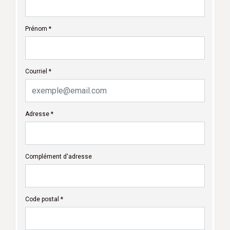
Prénom *
Courriel *
Adresse *
Complément d'adresse
Code postal *