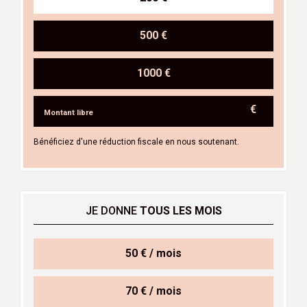
500 €
1000 €
€
Bénéficiez d'une réduction fiscale en nous soutenant.
JE DONNE
TOUS LES MOIS
50 € / mois
70 € / mois