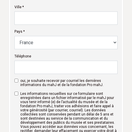
Ville *
Pays *
Téléphone
oui, je souhaite recevoir par courriel les dernières
informations du mahJ et de la fondation Pro mahJ.
Les informations recueillies sur ce formulaire sont
enregistrées dans un fichier informatisé par le mahJ pour
vous tenir informé (e) de l’actualité du musée et de la
fondation Pro mahJ, traiter vos adhésions et faire appel à
votre générosité (par courrier, courriel). Les données
collectées sont conservées pendant un délai de 5 ans et
sont destinées au service de la communication et du
développement des publics du musée et ses prestataires.
Vous pouvez accéder aux données vous concernant, les
rectifier, demander leur effacement ou exercer votre droit à